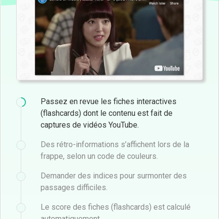
Passez en revue les fiches interactives
(flashcards) dont le contenu est fait de
captures de vidéos YouTube.
Des rétro-informations s’affichent lors de la
frappe, selon un code de couleurs.
Demander des indices pour surmonter des
passages difficiles.
Le score des fiches (flashcards) est calculé
automatiquement.