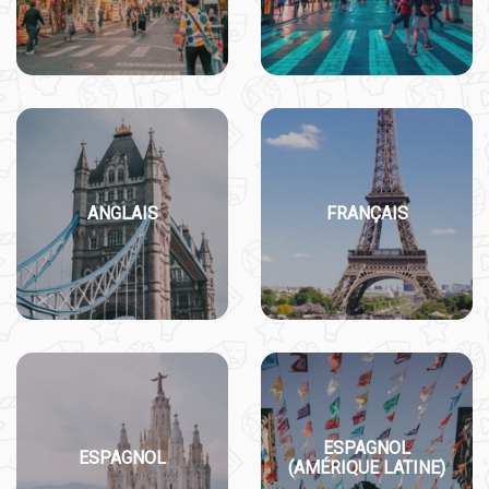
ANGLAIS
FRANÇAIS
ESPAGNOL
ESPAGNOL
(AMÉRIQUE LATINE)