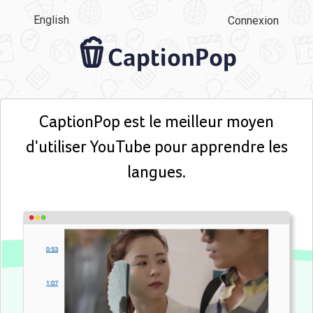
English
Connexion
CaptionPop
CaptionPop est le meilleur moyen
d'utiliser YouTube pour apprendre les
langues.