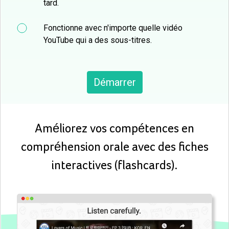
tard.
Fonctionne avec n'importe quelle vidéo
YouTube qui a des sous-titres.
Démarrer
Améliorez vos compétences en
compréhension orale avec des fiches
interactives (flashcards).