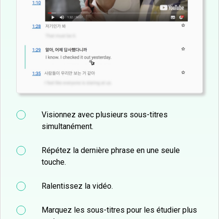
Visionnez avec plusieurs sous-titres
simultanément.
Répétez la dernière phrase en une seule
touche.
Ralentissez la vidéo.
Marquez les sous-titres pour les étudier plus