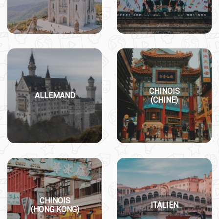
CHINOIS
ALLEMAND
(CHINE)
CHINOIS
ITALIEN
(HONG KONG)