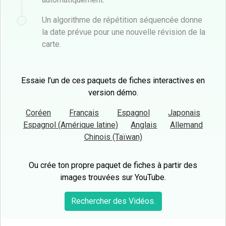
Un algorithme de répétition séquencée donne
la date prévue pour une nouvelle révision de la
carte.
Essaie l’un de ces paquets de fiches interactives en
version démo.
Coréen
Français
Espagnol
Japonais
Espagnol (Amérique latine)
Anglais
Allemand
Chinois (Taïwan)
Ou crée ton propre paquet de fiches à partir des
images trouvées sur YouTube.
Rechercher des Vidéos.