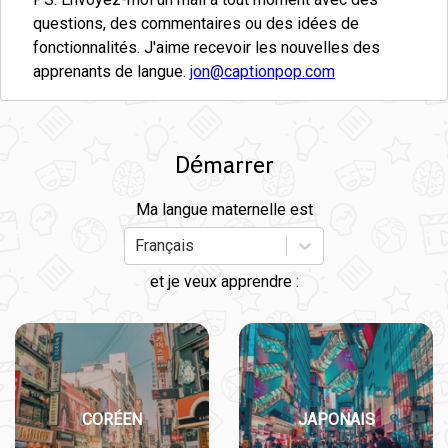
questions, des commentaires ou des idées de
fonctionnalités. J'aime recevoir les nouvelles des
apprenants de langue.
jon@captionpop.com
Démarrer
Ma langue maternelle est
Français
et je veux apprendre :
CORÉEN
JAPONAIS