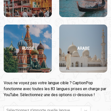
RUSSE
ARABE
Vous ne voyez pas votre langue cible ? CaptionPop
fonctionne avec toutes les 83 langues prises en charge par
YouTube. Sélectionnez une des options ci-dessous !
Sélectionnez n'importe quelle langue