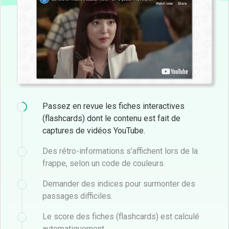
Passez en revue les fiches interactives
(flashcards) dont le contenu est fait de
captures de vidéos YouTube.
Des rétro-informations s’affichent lors de la
frappe, selon un code de couleurs.
Demander des indices pour surmonter des
passages difficiles.
Le score des fiches (flashcards) est calculé
automatiquement.