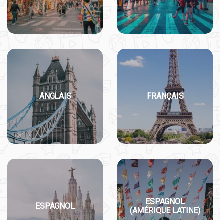
ANGLAIS
FRANÇAIS
ESPAGNOL
ESPAGNOL
(AMÉRIQUE LATINE)