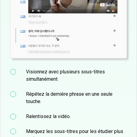
Visionnez avec plusieurs sous-titres
simultanément.
Répétez la dernière phrase en une seule
touche.
Ralentissez la vidéo.
Marquez les sous-titres pour les étudier plus