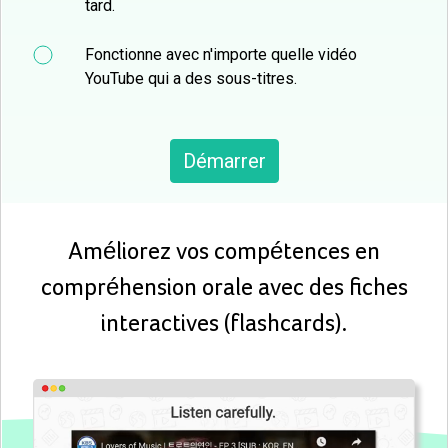
tard.
Fonctionne avec n'importe quelle vidéo
YouTube qui a des sous-titres.
Démarrer
Améliorez vos compétences en
compréhension orale avec des fiches
interactives (flashcards).