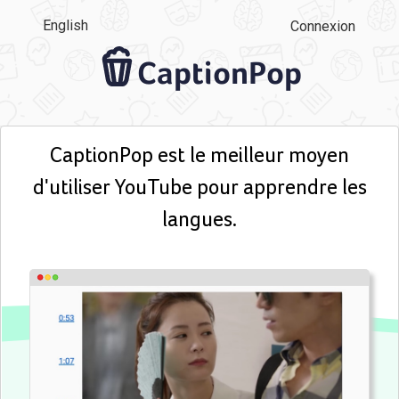
English
Connexion
CaptionPop
CaptionPop est le meilleur moyen
d'utiliser YouTube pour apprendre les
langues.