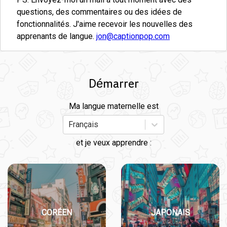
questions, des commentaires ou des idées de
fonctionnalités. J'aime recevoir les nouvelles des
apprenants de langue.
jon@captionpop.com
Démarrer
Ma langue maternelle est
Français
et je veux apprendre :
CORÉEN
JAPONAIS