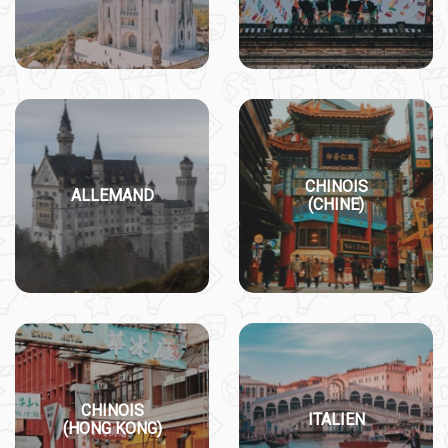
CHINOIS
ALLEMAND
(CHINE)
CHINOIS
ITALIEN
(HONG KONG)