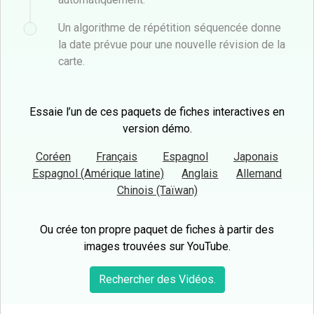
Un algorithme de répétition séquencée donne
la date prévue pour une nouvelle révision de la
carte.
Essaie l’un de ces paquets de fiches interactives en
version démo.
Coréen
Français
Espagnol
Japonais
Espagnol (Amérique latine)
Anglais
Allemand
Chinois (Taïwan)
Ou crée ton propre paquet de fiches à partir des
images trouvées sur YouTube.
Rechercher des Vidéos.