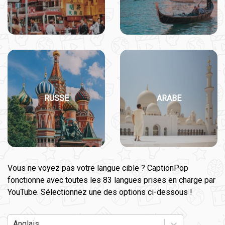
RUSSE
ARABE
Vous ne voyez pas votre langue cible ? CaptionPop
fonctionne avec toutes les 83 langues prises en charge par
YouTube. Sélectionnez une des options ci-dessous !
Anglais