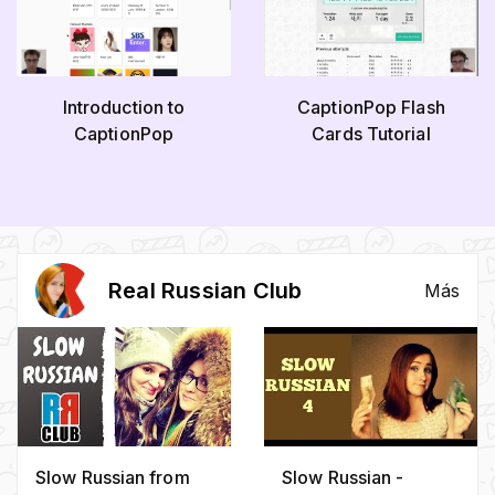
Introduction to
CaptionPop Flash
CaptionPop
Cards Tutorial
Real Russian Club
Más
Slow Russian from
Slow Russian -